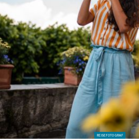
REISEFOTOGRAF