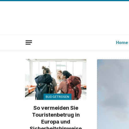
Home
BUDGETREISEN
So vermeiden Sie
Touristenbetrug in
Europa und
Sicherheitshinweise