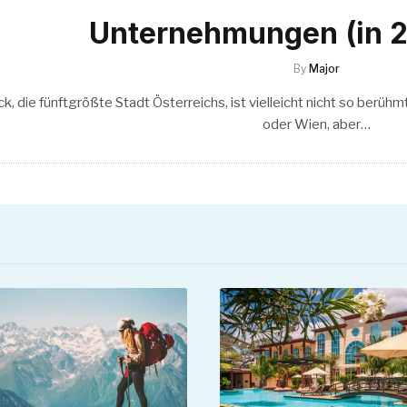
Unternehmungen (in 2
By
Major
k, die fünftgrößte Stadt Österreichs, ist vielleicht nicht so berühm
oder Wien, aber…