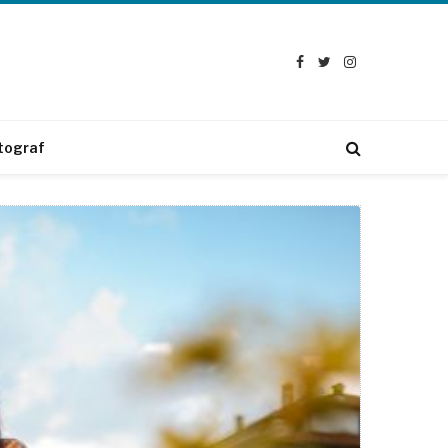
Facebook
Twitter
Instagram
tograf