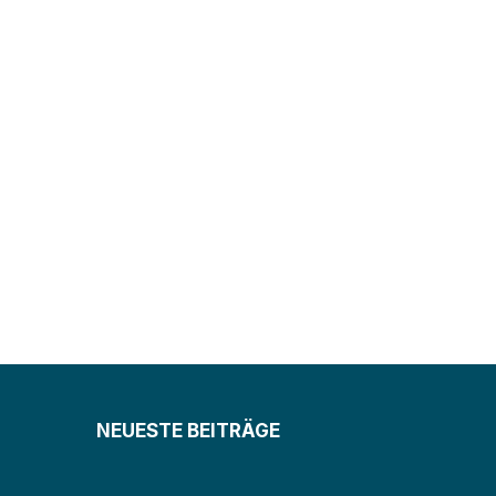
NEUESTE BEITRÄGE