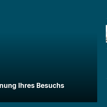
anung Ihres Besuchs