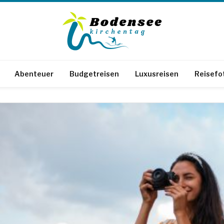
Abenteuer
Budgetreisen
Luxusreisen
Reisefo