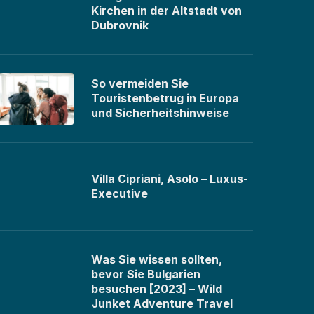
Kirchen in der Altstadt von
Dubrovnik
So vermeiden Sie
Touristenbetrug in Europa
und Sicherheitshinweise
Villa Cipriani, Asolo – Luxus-
Executive
Was Sie wissen sollten,
bevor Sie Bulgarien
besuchen [2023] – Wild
Junket Adventure Travel