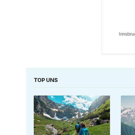
Innsbruc
TOP UNS