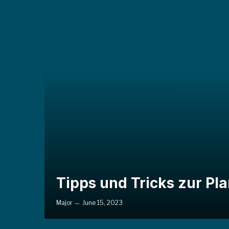
Tipps und Tricks zur Pl
Major
June 15, 2023