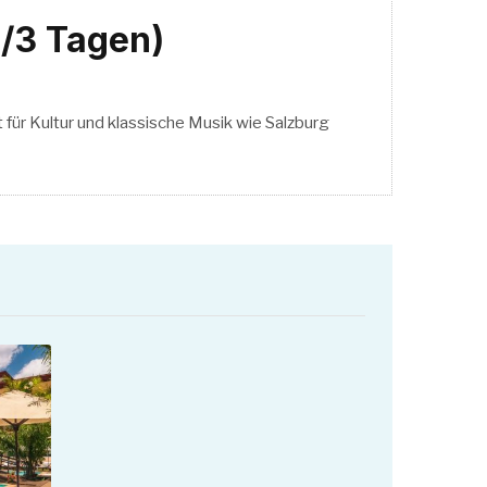
/3 Tagen)
t für Kultur und klassische Musik wie Salzburg